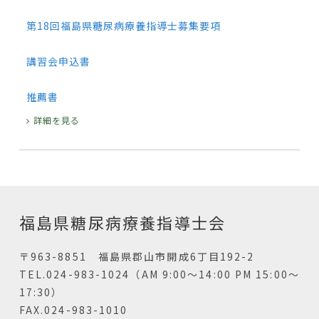
第18回福島県糖尿病療養指導士募集要項
講習会申込書
推薦書
詳細を見る
福島県糖尿病療養指導士会
〒963-8851 福島県郡山市開成6丁目192-2
TEL.024-983-1024（AM 9:00～14:00 PM 15:00～
17:30）
FAX.024-983-1010