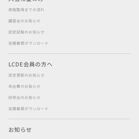
資格取得までの流れ
講習会のお知らせ
認定試験のお知らせ
各種書類ダウンロード
LCDE会員の方へ
認定更新のお知らせ
年会費のお知らせ
研修会のお知らせ
各種書類ダウンロード
お知らせ