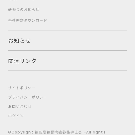
研修会のお知らせ
各種書類ダウンロード
お知らせ
関連リンク
サイトポリシー
プライバシーポリシー
お問い合わせ
ログイン
©Copyright 福島県糖尿病療養指導士会 -All rights