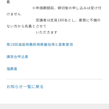
着
※申請期間前、締切後の申し込みは受け付
けません
受講者は定員180名とし、書類に不備の
ない方から先着とさせて
いただきます
第18回福島県糖尿病療養指導士募集要項
講習会申込書
推薦書
お知らせ一覧に戻る