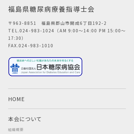
福島県糖尿病療養指導士会
〒963-8851 福島県郡山市開成6丁目192-2
TEL.024-983-1024（AM 9:00～14:00 PM 15:00～
17:30）
FAX.024-983-1010
HOME
本会について
組織概要