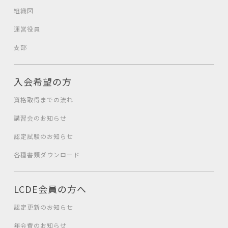
組織図
運営役員
支部
入会希望の方
資格取得までの流れ
講習会のお知らせ
認定試験のお知らせ
各種書類ダウンロード
LCDE会員の方へ
認定更新のお知らせ
年会費のお知らせ