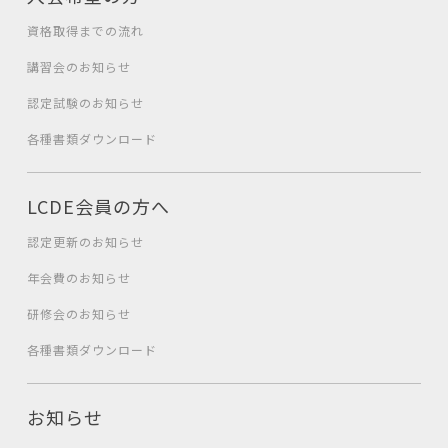
資格取得までの流れ
講習会のお知らせ
認定試験のお知らせ
各種書類ダウンロード
LCDE会員の方へ
認定更新のお知らせ
年会費のお知らせ
研修会のお知らせ
各種書類ダウンロード
お知らせ