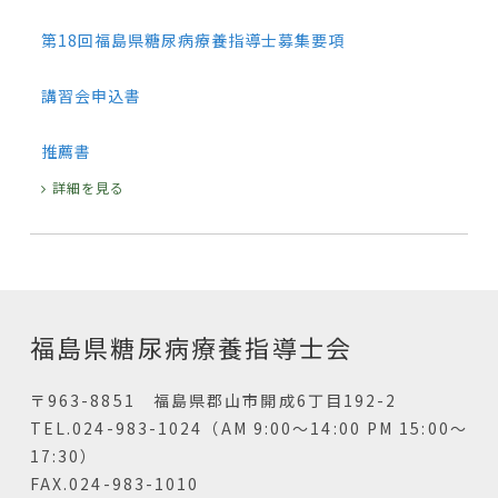
第18回福島県糖尿病療養指導士募集要項
講習会申込書
推薦書
詳細を見る
福島県糖尿病療養指導士会
〒963-8851 福島県郡山市開成6丁目192-2
TEL.024-983-1024（AM 9:00～14:00 PM 15:00～
17:30）
FAX.024-983-1010