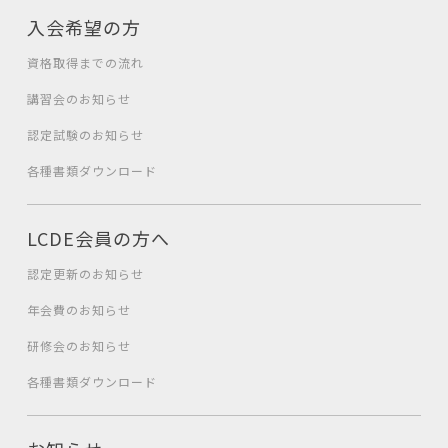
入会希望の方
資格取得までの流れ
講習会のお知らせ
認定試験のお知らせ
各種書類ダウンロード
LCDE会員の方へ
認定更新のお知らせ
年会費のお知らせ
研修会のお知らせ
各種書類ダウンロード