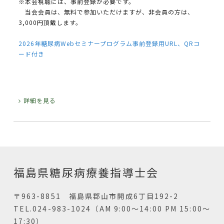
※本会視聴には、事前登録が必要です。
当会会員は、無料で参加いただけますが、非会員の方は、
3,000円頂戴します。
2026年糖尿病Webセミナープログラム事前登録用URL、QRコ
ード付き
詳細を見る
福島県糖尿病療養指導士会
〒963-8851 福島県郡山市開成6丁目192-2
TEL.024-983-1024（AM 9:00～14:00 PM 15:00～
17:30）