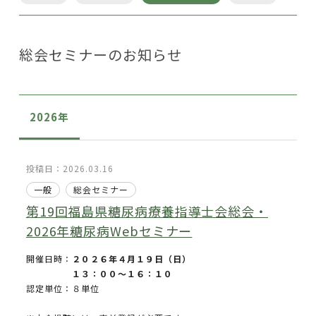
総会セミナーのお知らせ
2026年
投稿日：2026.03.16
一般
総会セミナー
第19回福島県糖尿病療養指導士会総会・
2026年糖尿病Webセミナー
開催日時：
２０２６年４月１９日（日）
１３：００～１６：１０
認定単位：８単位