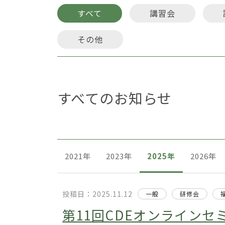
すべて
講習会
その他
すべてのお知らせ
2021年
2023年
2025年
2026年
投稿日：2025.11.12
一般
研修会
第11回CDEオンラインセミナ