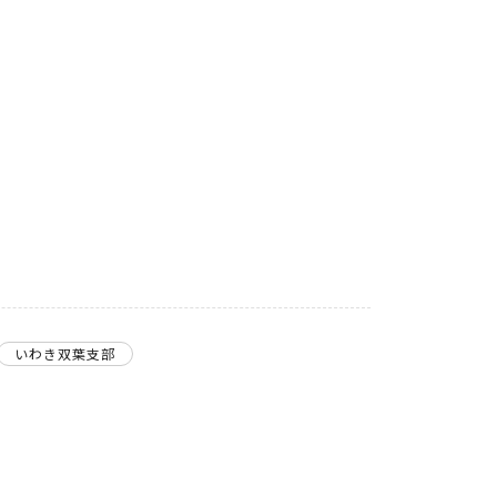
いわき双葉支部