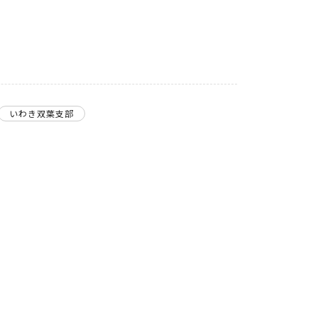
いわき双葉支部