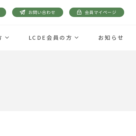
お問い合わせ
会員マイページ
方
LCDE会員の方
お知らせ