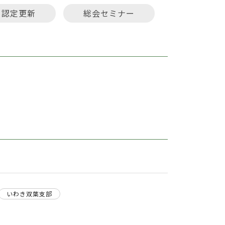
認定更新
総会セミナー
いわき双葉支部