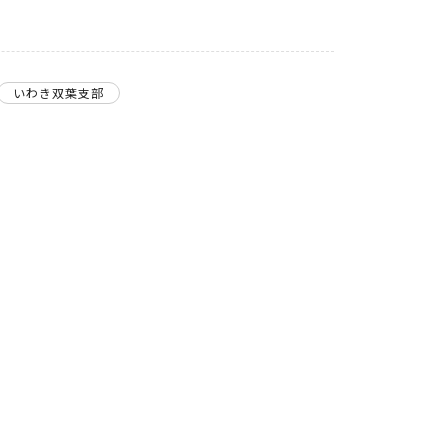
いわき双葉支部