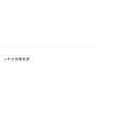
いわき双葉支部