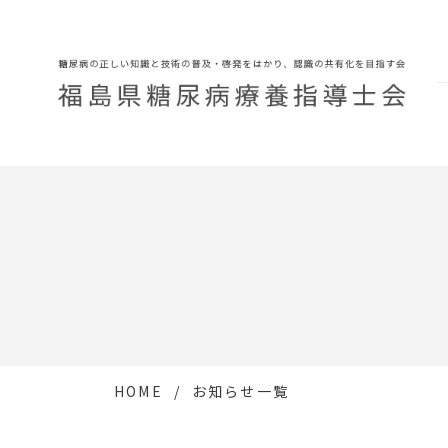
HOME
お知らせ一覧