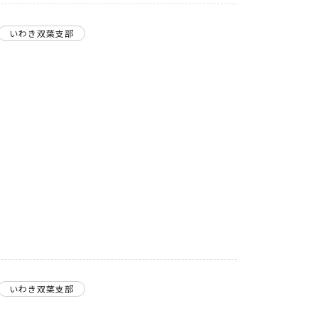
いわき双葉支部
いわき双葉支部