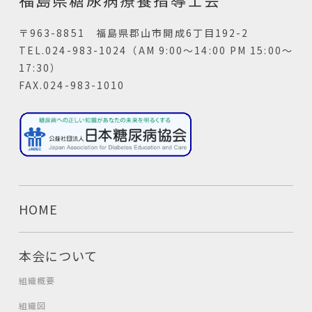
〒963-8851 福島県郡山市開成6丁目192-2
TEL.024-983-1024（AM 9:00～14:00 PM 15:00～
17:30）
FAX.024-983-1010
HOME
本会について
組織概要
組織図