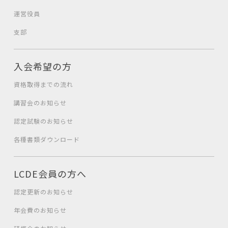
運営役員
支部
入会希望の方
資格取得までの流れ
講習会のお知らせ
認定試験のお知らせ
各種書類ダウンロード
LCDE会員の方へ
認定更新のお知らせ
年会費のお知らせ