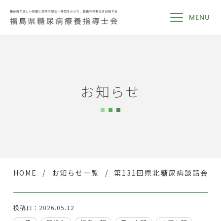
MENU
お知らせ
HOME
お知らせ一覧
第131回県北糖尿病談話会
投稿日：2026.05.12