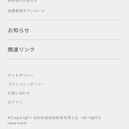
研修会のお知らせ
各種書類ダウンロード
お知らせ
関連リンク
サイトポリシー
プライバシーポリシー
お問い合わせ
ログイン
©Copyright 福島県糖尿病療養指導士会 -All rights
reserved-